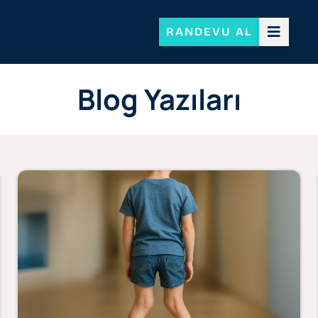
RANDEVU AL
Blog Yazıları