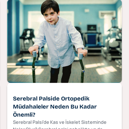
Serebral Palside Ortopedik
Müdahaleler Neden Bu Kadar
Önemli?
Serebral Palsi’de Kas ve İskelet Sisteminde