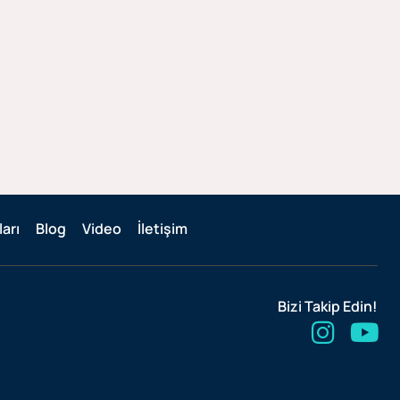
arı
Blog
Video
İletişim
Bizi Takip Edin!