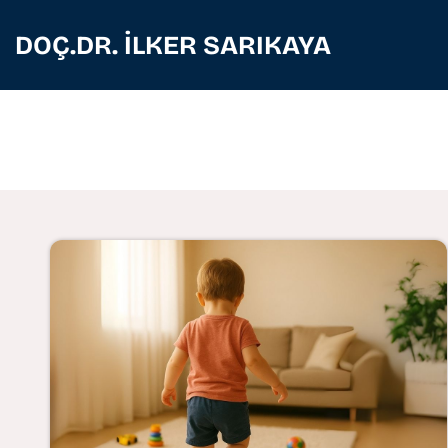
DOÇ.DR. İLKER SARIKAYA