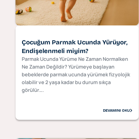
Çocuğum Parmak Ucunda Yürüyor,
Endişelenmeli miyim?
Parmak Ucunda Yürüme Ne Zaman Normalken
Ne Zaman Değildir? Yürümeye başlayan
bebeklerde parmak ucunda yürümek fizyolojik
olabilir ve 2 yaşa kadar bu durum sıkça
görülür….
DEVAMINI OKU