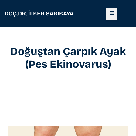
DOÇ.DR. İLKER SARIKAYA
Doğuştan Çarpık Ayak
(Pes Ekinovarus)