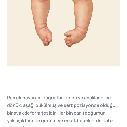
Pes ekinovarus, doğuştan gelen ve ayakların içe
dönük, aşağı bükülmüş ve sert pozisyonda olduğu
bir ayak deformitesidir. Her bin canlı doğumun
yaklaşık birinde görülür ve erkek bebeklerde daha