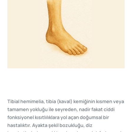
Tibial hemimelia, tibia (kaval) kemiğinin kısmen veya
tamamen yokluğu ile seyreden, nadir fakat ciddi
fonksiyonel kısıtlılıklara yol açan doğumsal bir
hastalıktır. Ayakta şekil bozukluğu, diz