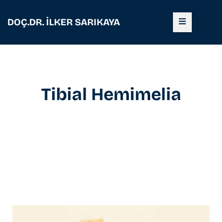
DOÇ.DR. İLKER SARIKAYA
Tibial Hemimelia